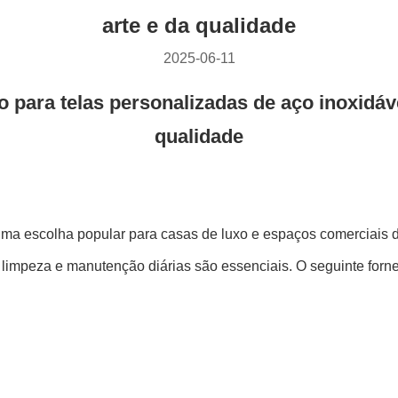
arte e da qualidade
2025-06-11
para telas personalizadas de aço inoxidável
qualidade
uma escolha popular para casas de luxo e espaços comerciais 
 limpeza e manutenção diárias são essenciais. O seguinte forne