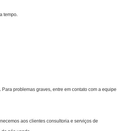
 a tempo.
 Para problemas graves, entre em contato com a equipe
necemos aos clientes consultoria e serviços de