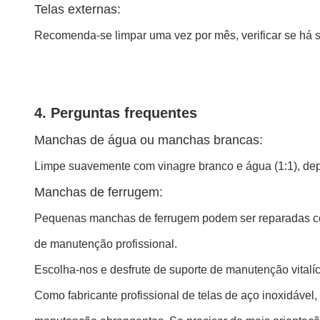
Telas externas:
Recomenda-se limpar uma vez por mês, verificar se há sa
4. Perguntas frequentes
Manchas de água ou manchas brancas:
Limpe suavemente com vinagre branco e água (1:1), de
Manchas de ferrugem:
Pequenas manchas de ferrugem podem ser reparadas com
de manutenção profissional.
Escolha-nos e desfrute de suporte de manutenção vitalíc
Como fabricante profissional de telas de aço inoxidáve