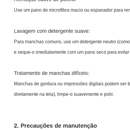
Use um pano de microfibra macio ou espanador para remo
Lavagem com detergente suave:
Para manchas comuns, use um detergente neutro (como 
e seque-o imediatamente com um pano seco para evit
Tratamento de manchas difíceis:
Manchas de gordura ou impressões digitais podem ser b
diretamente na tela), limpe-o suavemente e polir.
2. Precauções de manutenção