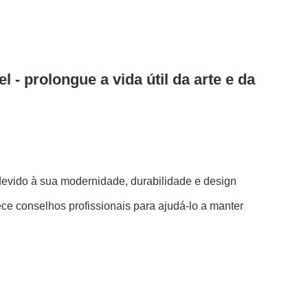
 - prolongue a vida útil da arte e da
devido à sua modernidade, durabilidade e design
ce conselhos profissionais para ajudá-lo a manter