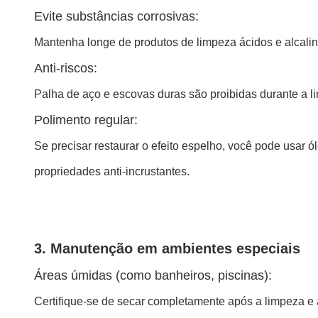
Evite substâncias corrosivas:
Mantenha longe de produtos de limpeza ácidos e alcalinos
Anti-riscos:
Palha de aço e escovas duras são proibidas durante a l
Polimento regular:
Se precisar restaurar o efeito espelho, você pode usar
propriedades anti-incrustantes.
3. Manutenção em ambientes especiais
Áreas úmidas (como banheiros, piscinas):
Certifique-se de secar completamente após a limpeza e a