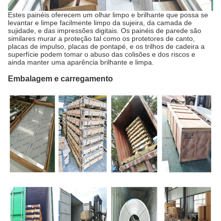
Estes painéis oferecem um olhar limpo e brilhante que possa se
levantar e limpe facilmente limpo da sujeira, da camada de
sujidade, e das impressões digitais. Os painéis de parede são
similares murar a proteção tal como os protetores de canto,
placas de impulso, placas de pontapé, e os trilhos de cadeira a
superfície podem tomar o abuso das colisões e dos riscos e
ainda manter uma aparência brilhante e limpa.
Embalagem e carregamento