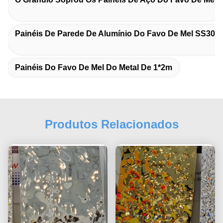
Painéis De Parede De Alumínio Do Favo De Mel SS304
Painéis Do Favo De Mel Do Metal De 1*2m
Produtos Relacionados