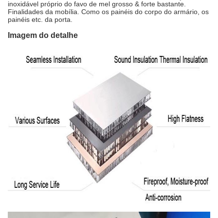
inoxidável próprio do favo de mel grosso & forte bastante.
Finalidades da mobília. Como os painéis do corpo do armário, os
painéis etc. da porta.
Imagem do detalhe