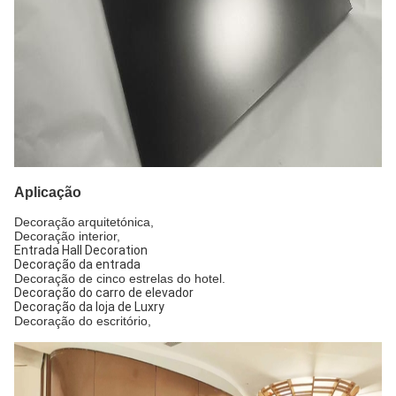
Aplicação
Decoração
arquitetónica
,
Decoração interior,
Entrada Hall Decoration
Decoração da entrada
Decoração de cinco estrelas do hotel.
Decoração do carro de elevador
Decoração da loja de Luxry
Decoração do escritório,