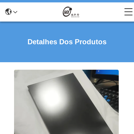
Detalhes Dos Produtos