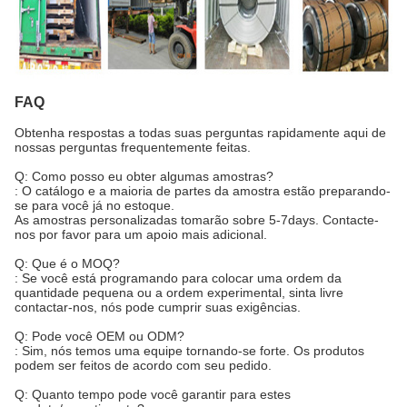
FAQ
Obtenha respostas a todas suas perguntas rapidamente aqui de
nossas perguntas frequentemente feitas.
Q: Como posso eu obter algumas amostras?
: O catálogo e a maioria de partes da amostra estão preparando-
se para você já no estoque.
As amostras personalizadas tomarão sobre 5-7days. Contacte-
nos por favor para um apoio mais adicional.
Q: Que é o MOQ?
: Se você está programando para colocar uma ordem da
quantidade pequena ou a ordem experimental, sinta livre
contactar-nos, nós pode cumprir suas exigências.
Q: Pode você OEM ou ODM?
: Sim, nós temos uma equipe tornando-se forte. Os produtos
podem ser feitos de acordo com seu pedido.
Q: Quanto tempo pode você garantir para estes