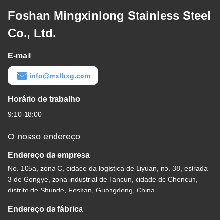
Foshan Mingxinlong Stainless Steel
Co., Ltd.
E-mail
info@mxlbxg.com
Horário de trabalho
9:10-18:00
O nosso endereço
Endereço da empresa
No. 105a, zona C, cidade da logística de Liyuan, no. 38, estrada
3 de Gongye, zona industrial de Tancun, cidade de Chencun,
distrito de Shunde, Foshan, Guangdong, China
Endereço da fábrica