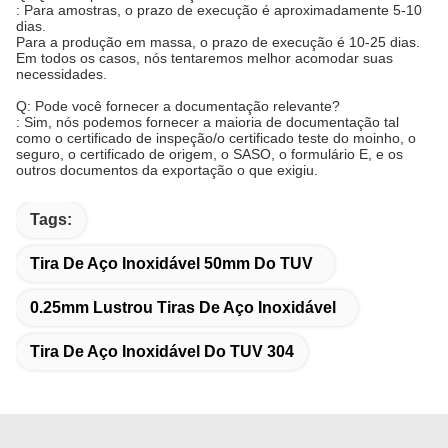
: Para amostras, o prazo de execução é aproximadamente 5-10
dias.
Para a produção em massa, o prazo de execução é 10-25 dias.
Em todos os casos, nós tentaremos melhor acomodar suas
necessidades.
Q: Pode você fornecer a documentação relevante?
: Sim, nós podemos fornecer a maioria de documentação tal
como o certificado de inspeção/o certificado teste do moinho, o
seguro, o certificado de origem, o SASO, o formulário E, e os
outros documentos da exportação o que exigiu.
Tags:
Tira De Aço Inoxidável 50mm Do TUV
0.25mm Lustrou Tiras De Aço Inoxidável
Tira De Aço Inoxidável Do TUV 304