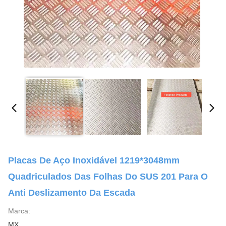
Placas De Aço Inoxidável 1219*3048mm
Quadriculados Das Folhas Do SUS 201 Para O
Anti Deslizamento Da Escada
Marca:
MX