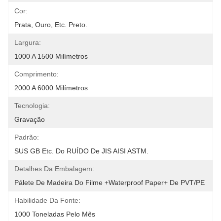
Cor:
Prata, Ouro, Etc. Preto.
Largura:
1000 A 1500 Milímetros
Comprimento:
2000 A 6000 Milímetros
Tecnologia:
Gravação
Padrão:
SUS GB Etc. Do RUÍDO De JIS AISI ASTM.
Detalhes Da Embalagem:
Pálete De Madeira Do Filme +Waterproof Paper+ De PVT/PE
Habilidade Da Fonte:
1000 Toneladas Pelo Mês