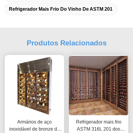
Refrigerador Mais Frio Do Vinho De ASTM 201
Produtos Relacionados
Armários de aço
Refrigerador mais frio
inoxidável de bronze do
ASTM 316L 201 dos