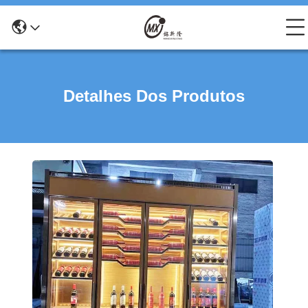
Detalhes Dos Produtos