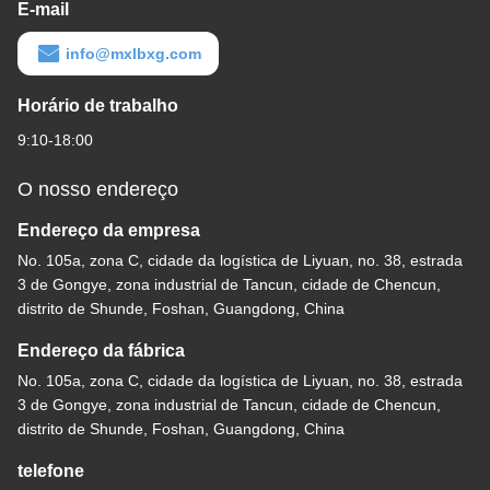
E-mail
info@mxlbxg.com
Horário de trabalho
9:10-18:00
O nosso endereço
Endereço da empresa
No. 105a, zona C, cidade da logística de Liyuan, no. 38, estrada
3 de Gongye, zona industrial de Tancun, cidade de Chencun,
distrito de Shunde, Foshan, Guangdong, China
Endereço da fábrica
No. 105a, zona C, cidade da logística de Liyuan, no. 38, estrada
3 de Gongye, zona industrial de Tancun, cidade de Chencun,
distrito de Shunde, Foshan, Guangdong, China
telefone