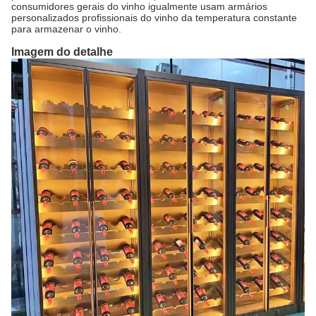
consumidores gerais do vinho igualmente usam armários
personalizados profissionais do vinho da temperatura constante
para armazenar o vinho.
Imagem do detalhe