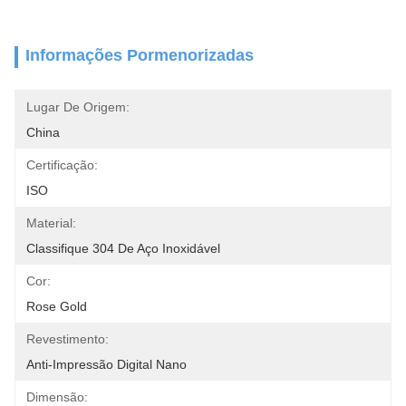
Informações Pormenorizadas
Lugar De Origem:
China
Certificação:
ISO
Material:
Classifique 304 De Aço Inoxidável
Cor:
Rose Gold
Revestimento:
Anti-Impressão Digital Nano
Dimensão: