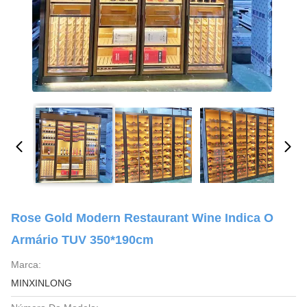
Rose Gold Modern Restaurant Wine Indica O
Armário TUV 350*190cm
Marca:
MINXINLONG