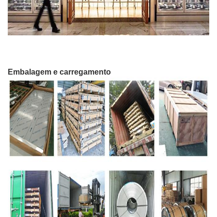
Embalagem e carregamento