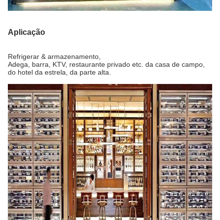
Aplicação
Refrigerar & armazenamento,
Adega, barra, KTV, restaurante privado etc. da casa de campo,
do hotel da estrela, da parte alta.