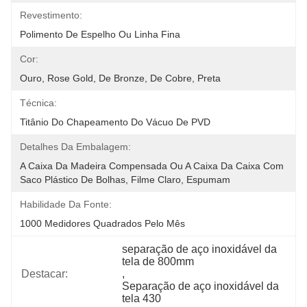
Revestimento:
Polimento De Espelho Ou Linha Fina
Cor:
Ouro, Rose Gold, De Bronze, De Cobre, Preta
Técnica:
Titânio Do Chapeamento Do Vácuo De PVD
Detalhes Da Embalagem:
A Caixa Da Madeira Compensada Ou A Caixa Da Caixa Com 
Saco Plástico De Bolhas, Filme Claro, Espumam 
Habilidade Da Fonte:
1000 Medidores Quadrados Pelo Mês
separação de aço inoxidável da 
tela de 800mm
Destacar:
, 
Separação de aço inoxidável da 
tela 430