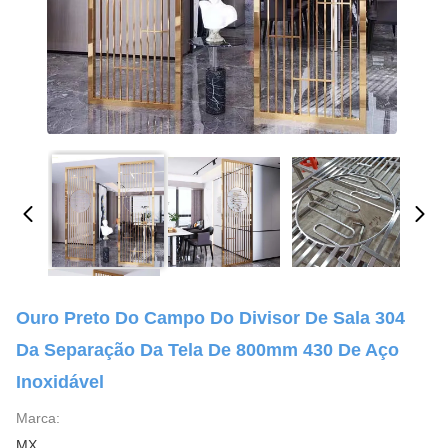
Ouro Preto Do Campo Do Divisor De Sala 304
Da Separação Da Tela De 800mm 430 De Aço
Inoxidável
Marca:
MX