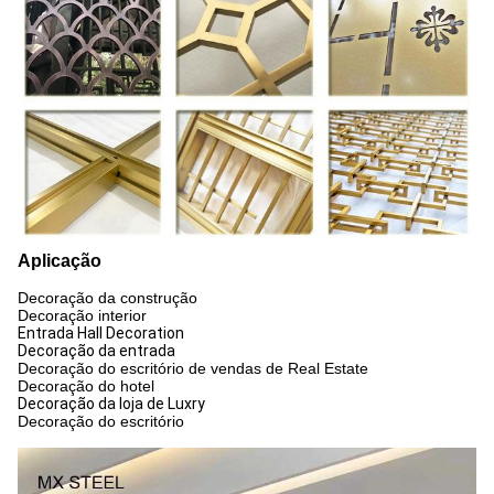
Aplicação
Decoração da construção
Decoração interior
Entrada Hall Decoration
Decoração da entrada
Decoração do escritório de vendas de Real Estate
Decoração do hotel
Decoração da loja de Luxry
Decoração do escritório