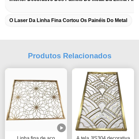
O Laser Da Linha Fina Cortou Os Painéis Do Metal
Produtos Relacionados
Linha fina de aço
A tela JIS304 decorativa