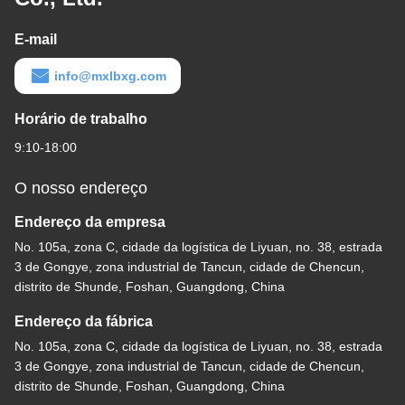
E-mail
info@mxlbxg.com
Horário de trabalho
9:10-18:00
O nosso endereço
Endereço da empresa
No. 105a, zona C, cidade da logística de Liyuan, no. 38, estrada
3 de Gongye, zona industrial de Tancun, cidade de Chencun,
distrito de Shunde, Foshan, Guangdong, China
Endereço da fábrica
No. 105a, zona C, cidade da logística de Liyuan, no. 38, estrada
3 de Gongye, zona industrial de Tancun, cidade de Chencun,
distrito de Shunde, Foshan, Guangdong, China