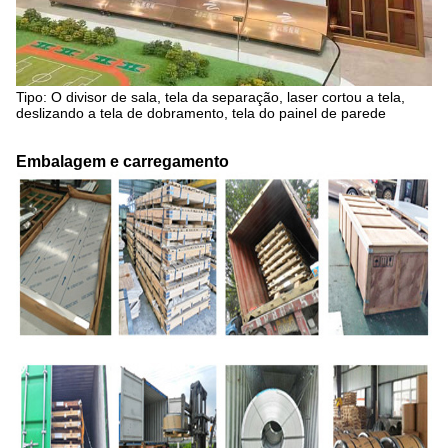
Tipo: O divisor de sala, tela da separação, laser cortou a tela,
deslizando a tela de dobramento, tela do painel de parede
Embalagem e carregamento