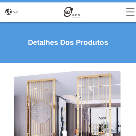
Detalhes Dos Produtos