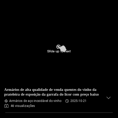
Armários de alta qualidade de venda quentes do vinho da
prateleira de exposição da garrafa do licor com preço baixo
Armários de aço inoxidável do vinho
2025-10-21
46 visualizações