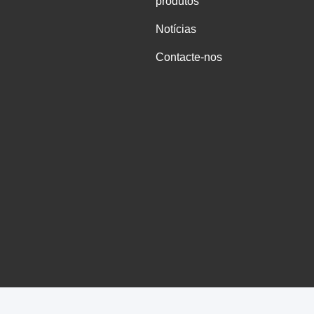
produtos
Notícias
Contacte-nos