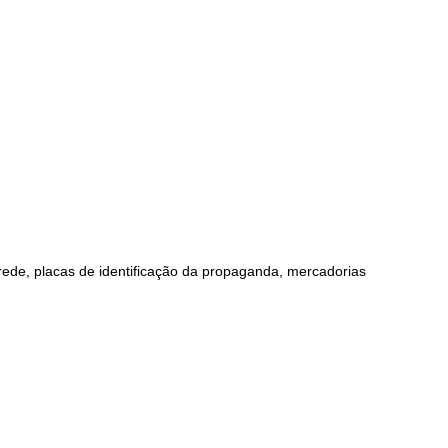
ede, placas de identificação da propaganda, mercadorias