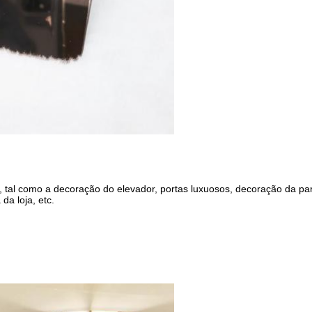
, tal como a decoração do elevador, portas luxuosos,
decoração da par
da loja, etc.