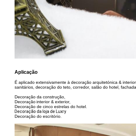
Aplicação
É aplicado extensivamente à decoração arquitetónica & interior
sanitários, decoração do teto, corredor, salão do hotel, fachada 
Decoração da construção,
Decoração
interior &
exterior,
Decoração de cinco estrelas do hotel.
Decoração da loja de Luxry
Decoração do escritório.