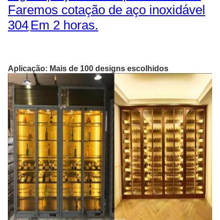
Faremos cotação de aço inoxidável
304
Em 2 horas.
Aplicação: Mais de 100 designs escolhidos