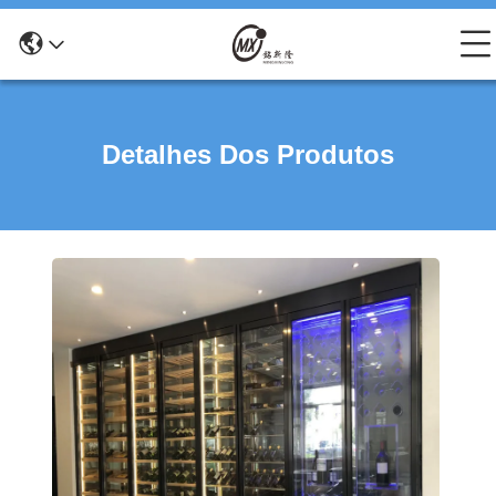
Detalhes Dos Produtos