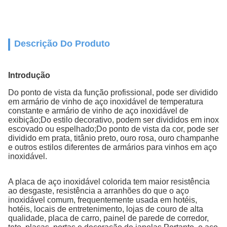
Descrição Do Produto
Introdução
Do ponto de vista da função profissional, pode ser dividido
em armário de vinho de aço inoxidável de temperatura
constante e armário de vinho de aço inoxidável de
exibição;Do estilo decorativo, podem ser divididos em inox
escovado ou espelhado;Do ponto de vista da cor, pode ser
dividido em prata, titânio preto, ouro rosa, ouro champanhe
e outros estilos diferentes de armários para vinhos em aço
inoxidável.
A placa de aço inoxidável colorida tem maior resistência
ao desgaste, resistência a arranhões do que o aço
inoxidável comum, frequentemente usada em hotéis,
hotéis, locais de entretenimento, lojas de couro de alta
qualidade, placa de carro, painel de parede de corredor,