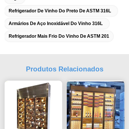
Refrigerador De Vinho Do Preto De ASTM 316L
Armários De Aço Inoxidável Do Vinho 316L
Refrigerador Mais Frio Do Vinho De ASTM 201
Produtos Relacionados