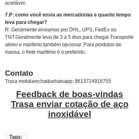
aceitável.
7.
P: como você envia as mercadorias e quanto tempo
leva para chegar?
R: Geralmente enviamos por DHL, UPS, FedEx ou
TNT.Geralmente leva de 3 a 5 dias para chegar.Transporte
aéreo e marítimo também opcional.
Para produtos de
massa, o frete marítimo é o preferido.
Contato
Trasa mob&wechat&whatsapp: 8613724918755
Feedback de boas-vindas
Trasa enviar cotação de aço
inoxidável
Tags: