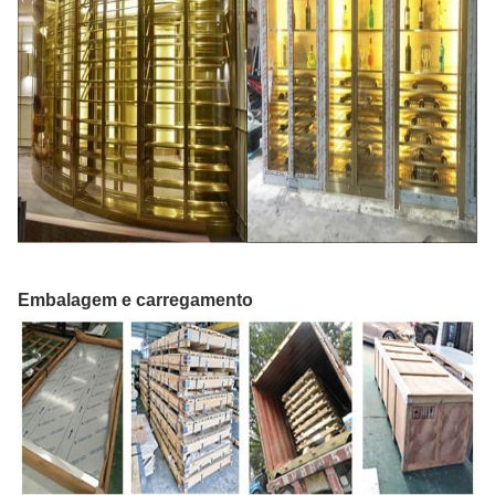
Embalagem e carregamento