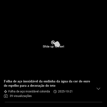
Folha de aço inoxidável da ondinha da água da cor do ouro
do espelho para a decoração do teto
Folha de aço inoxidável colorida
2025-10-21
39 visualizações