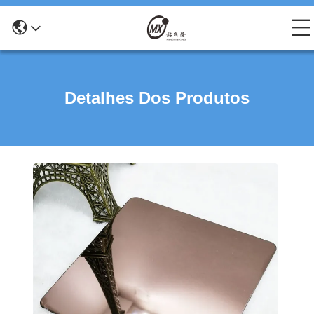
Detalhes Dos Produtos