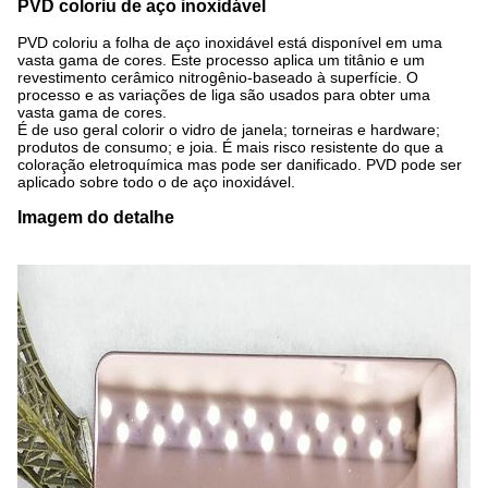
PVD coloriu de aço inoxidável
PVD coloriu a folha de aço inoxidável está disponível em uma
vasta gama de cores. Este processo aplica um titânio e um
revestimento cerâmico nitrogênio-baseado à superfície. O
processo e as variações de liga são usados para obter uma
vasta gama de cores.
É de uso geral colorir o vidro de janela; torneiras e hardware;
produtos de consumo; e joia. É mais risco resistente do que a
coloração eletroquímica mas pode ser danificado. PVD pode ser
aplicado sobre todo o de aço inoxidável.
Imagem do detalhe