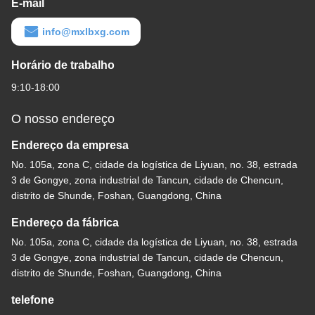
E-mail
info@mxlbxg.com
Horário de trabalho
9:10-18:00
O nosso endereço
Endereço da empresa
No. 105a, zona C, cidade da logística de Liyuan, no. 38, estrada
3 de Gongye, zona industrial de Tancun, cidade de Chencun,
distrito de Shunde, Foshan, Guangdong, China
Endereço da fábrica
No. 105a, zona C, cidade da logística de Liyuan, no. 38, estrada
3 de Gongye, zona industrial de Tancun, cidade de Chencun,
distrito de Shunde, Foshan, Guangdong, China
telefone