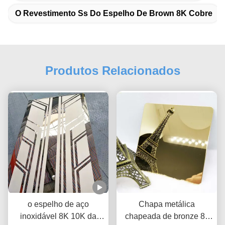
O Revestimento Ss Do Espelho De Brown 8K Cobre
Produtos Relacionados
o espelho de aço
Chapa metálica
inoxidável 8K 10K da
chapeada de bronze 8k