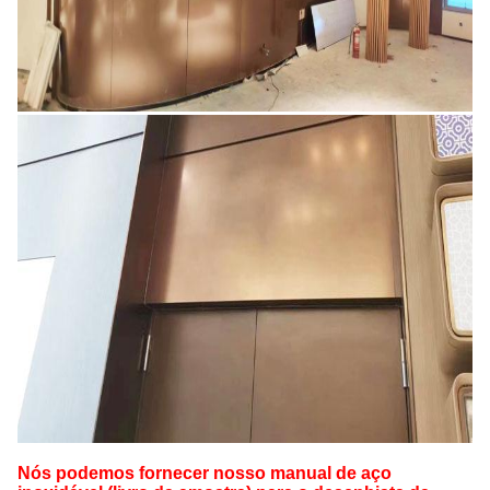
Nós podemos fornecer nosso manual de aço