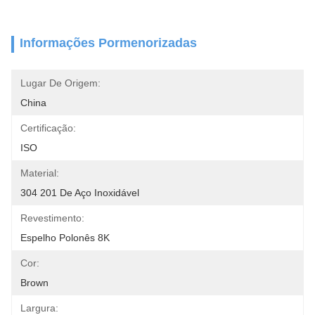
Informações Pormenorizadas
Lugar De Origem:
China
Certificação:
ISO
Material:
304 201 De Aço Inoxidável
Revestimento:
Espelho Polonês 8K
Cor:
Brown
Largura: