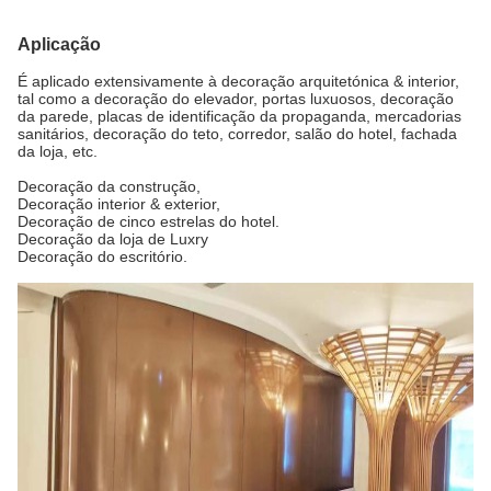
Aplicação
É aplicado extensivamente à decoração arquitetónica & interior,
tal como a decoração do elevador, portas luxuosos, decoração
da parede, placas de identificação da propaganda, mercadorias
sanitários, decoração do teto, corredor, salão do hotel, fachada
da loja, etc.
Decoração da construção,
Decoração
interior & exterior
,
Decoração de cinco estrelas do hotel.
Decoração da loja de Luxry
Decoração do escritório.