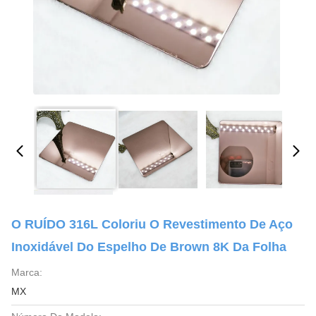
O RUÍDO 316L Coloriu O Revestimento De Aço
Inoxidável Do Espelho De Brown 8K Da Folha
Marca:
MX