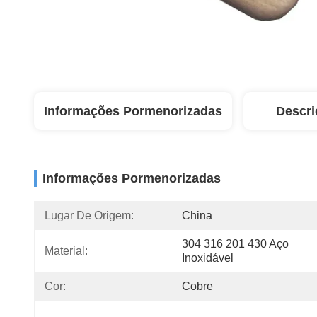
Informações Pormenorizadas
Descri
Informações Pormenorizadas
Lugar De Origem:
China
304 316 201 430 Aço 
Material:
Inoxidável
Cor:
Cobre