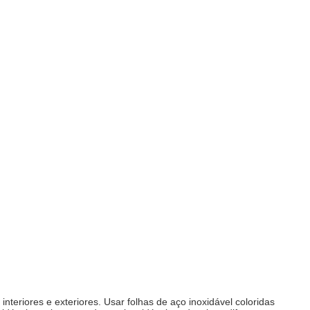
nteriores e exteriores. Usar folhas de aço inoxidável coloridas