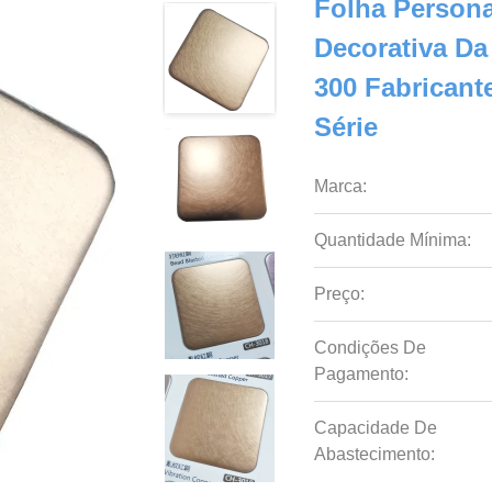
Folha Persona
Decorativa Da
300 Fabricant
Série
Marca:
Quantidade Mínima:
Preço:
Condições De
Pagamento:
Capacidade De
Abastecimento: